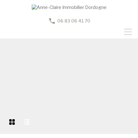
06 83 06 41 70