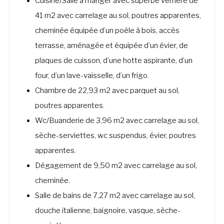
Cuisine/Salle à manger avec superbe verrière de
41 m2 avec carrelage au sol, poutres apparentes,
cheminée équipée d’un poêle à bois, accès
terrasse, aménagée et équipée d’un évier, de
plaques de cuisson, d’une hotte aspirante, d’un
four, d’un lave-vaisselle, d’un frigo.
Chambre de 22,93 m2 avec parquet au sol,
poutres apparentes.
Wc/Buanderie de 3,96 m2 avec carrelage au sol,
sèche-serviettes, wc suspendus, évier, poutres
apparentes.
Dégagement de 9,50 m2 avec carrelage au sol,
cheminée.
Salle de bains de 7,27 m2 avec carrelage au sol,
douche italienne, baignoire, vasque, sèche-