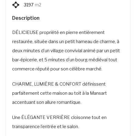
3197
m2
Description
DÉLICIEUSE propriété en pierre entièrement
restaurée, située dans un petit hameau de charme, à
deux minutes d’un village convivial animé par un petit
bar-épicerie, et 5 minutes d’un bourg médiéval tout
commerce réputé pour son célèbre marché.
CHARME, LUMIÈRE & CONFORT définissent
parfaitement cette maison au toit à la Mansart
accentuant son allure romantique.
Une ÉLÉGANTE VERRIÈRE cloisonne tout en
transparence l’entrée et le salon.