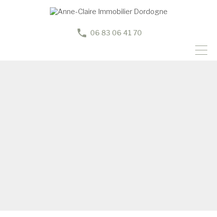
06 83 06 41 70