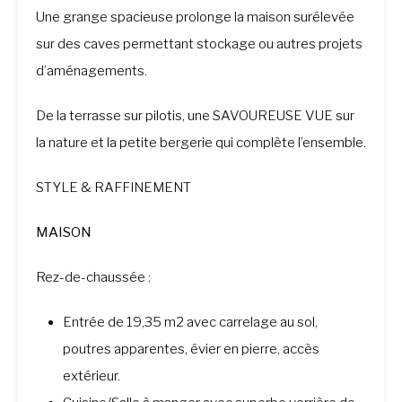
Une grange spacieuse prolonge la maison surélevée
sur des caves permettant stockage ou autres projets
d’aménagements.
De la terrasse sur pilotis, une SAVOUREUSE VUE sur
la nature et la petite bergerie qui complète l’ensemble.
STYLE & RAFFINEMENT
MAISON
Rez-de-chaussée :
Entrée de 19,35 m2 avec carrelage au sol,
poutres apparentes, évier en pierre, accès
extérieur.