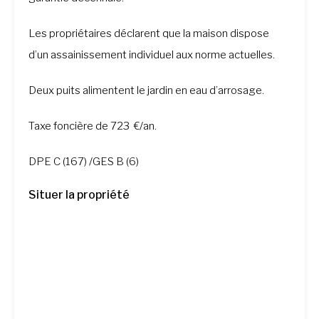
Les propriétaires déclarent que la maison dispose
d’un assainissement individuel aux norme actuelles.
Deux puits alimentent le jardin en eau d’arrosage.
Taxe foncière de 723 €/an.
DPE C (167) /GES B (6)
Situer la propriété