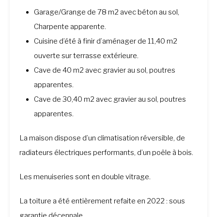
Garage/Grange de 78 m2 avec béton au sol,
Charpente apparente.
Cuisine d’été à finir d’aménager de 11,40 m2
ouverte sur terrasse extérieure.
Cave de 40 m2 avec gravier au sol, poutres
apparentes.
Cave de 30,40 m2 avec gravier au sol, poutres
apparentes.
La maison dispose d’un climatisation réversible, de
radiateurs électriques performants, d’un poêle à bois.
Les menuiseries sont en double vitrage.
La toiture a été entièrement refaite en 2022 : sous
garantie décennale.