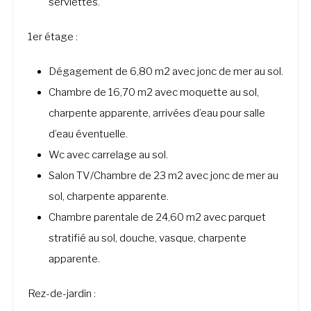
serviettes.
1er étage :
Dégagement de 6,80 m2 avec jonc de mer au sol.
Chambre de 16,70 m2 avec moquette au sol,
charpente apparente, arrivées d’eau pour salle
d’eau éventuelle.
Wc avec carrelage au sol.
Salon TV/Chambre de 23 m2 avec jonc de mer au
sol, charpente apparente.
Chambre parentale de 24,60 m2 avec parquet
stratifié au sol, douche, vasque, charpente
apparente.
Rez-de-jardin :