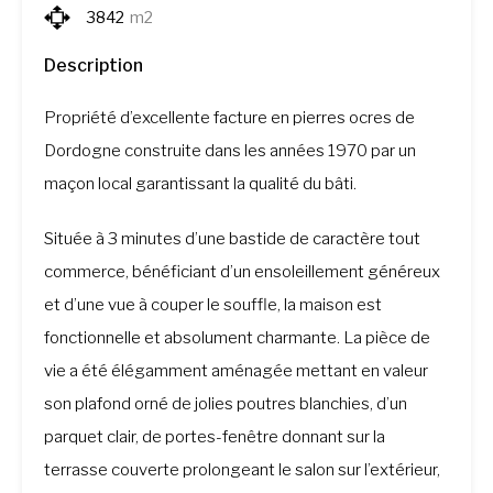
3842
m2
Description
Propriété d’excellente facture en pierres ocres de
Dordogne construite dans les années 1970 par un
maçon local garantissant la qualité du bâti.
Située à 3 minutes d’une bastide de caractère tout
commerce, bénéficiant d’un ensoleillement généreux
et d’une vue à couper le souffle, la maison est
fonctionnelle et absolument charmante. La pièce de
vie a été élégamment aménagée mettant en valeur
son plafond orné de jolies poutres blanchies, d’un
parquet clair, de portes-fenêtre donnant sur la
terrasse couverte prolongeant le salon sur l’extérieur,