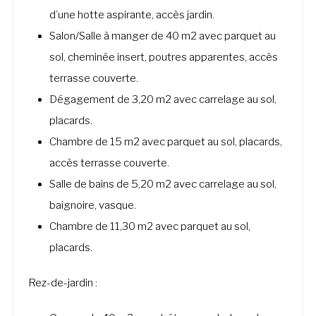
d’une hotte aspirante, accès jardin.
Salon/Salle à manger de 40 m2 avec parquet au
sol, cheminée insert, poutres apparentes, accès
terrasse couverte.
Dégagement de 3,20 m2 avec carrelage au sol,
placards.
Chambre de 15 m2 avec parquet au sol, placards,
accès terrasse couverte.
Salle de bains de 5,20 m2 avec carrelage au sol,
baignoire, vasque.
Chambre de 11,30 m2 avec parquet au sol,
placards.
Rez-de-jardin :