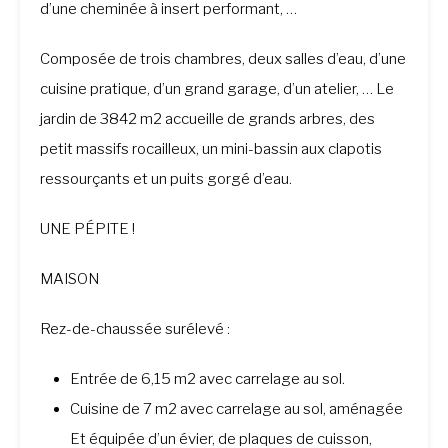
d’une cheminée à insert performant, …
Composée de trois chambres, deux salles d’eau, d’une
cuisine pratique, d’un grand garage, d’un atelier, … Le
jardin de 3842 m2 accueille de grands arbres, des
petit massifs rocailleux, un mini-bassin aux clapotis
ressourçants et un puits gorgé d’eau.
UNE PÉPITE !
MAISON
Rez-de-chaussée surélevé :
Entrée de 6,15 m2 avec carrelage au sol.
Cuisine de 7 m2 avec carrelage au sol, aménagée
Et équipée d’un évier, de plaques de cuisson,