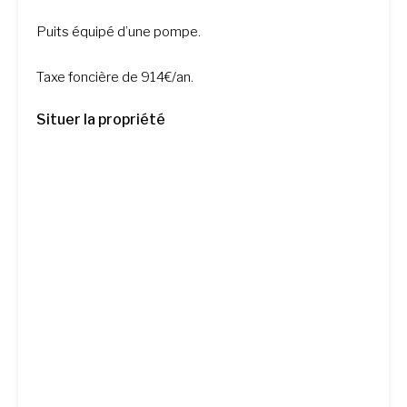
Puits équipé d’une pompe.
Taxe foncière de 914€/an.
Situer la propriété