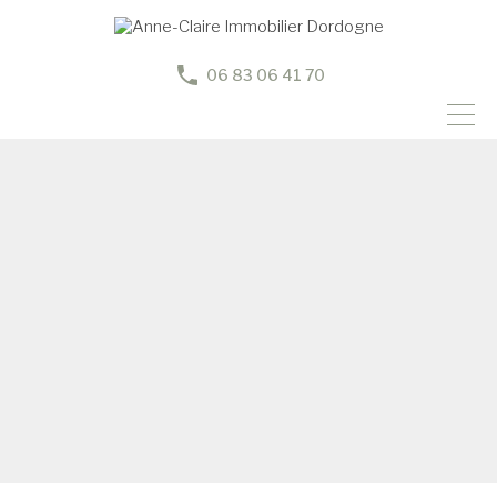
06 83 06 41 70