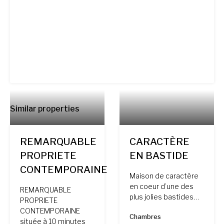
Similar properties
REMARQUABLE
CARACTÈRE
PROPRIETE
EN BASTIDE
CONTEMPORAINE
Maison de caractère
en coeur d’une des
REMARQUABLE
plus jolies bastides…
PROPRIETE
CONTEMPORAINE
Chambres
située à 10 minutes