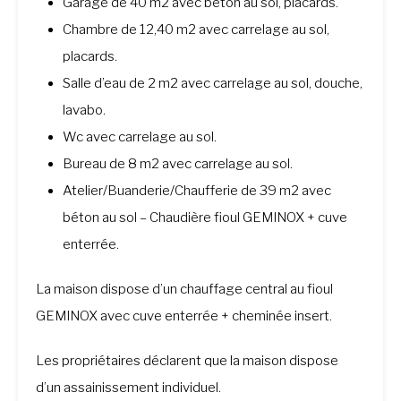
Garage de 40 m2 avec béton au sol, placards.
Chambre de 12,40 m2 avec carrelage au sol,
placards.
Salle d’eau de 2 m2 avec carrelage au sol, douche,
lavabo.
Wc avec carrelage au sol.
Bureau de 8 m2 avec carrelage au sol.
Atelier/Buanderie/Chaufferie de 39 m2 avec
béton au sol – Chaudière fioul GEMINOX + cuve
enterrée.
La maison dispose d’un chauffage central au fioul
GEMINOX avec cuve enterrée + cheminée insert.
Les propriétaires déclarent que la maison dispose
d’un assainissement individuel.