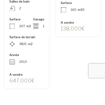
Salles de bain
Surface
2
165
m20
Surface
Garage
A vendre
207
m2
1
138,000€
Surface du terrain
3821
m2
Année
2013
A vendre
647,000€