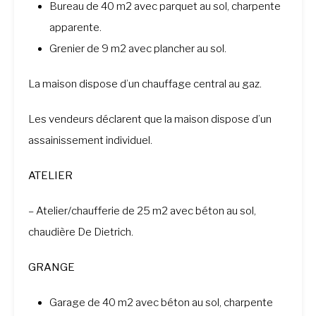
Bureau de 40 m2 avec parquet au sol, charpente
apparente.
Grenier de 9 m2 avec plancher au sol.
La maison dispose d’un chauffage central au gaz.
Les vendeurs déclarent que la maison dispose d’un
assainissement individuel.
ATELIER
– Atelier/chaufferie de 25 m2 avec béton au sol,
chaudière De Dietrich.
GRANGE
Garage de 40 m2 avec béton au sol, charpente