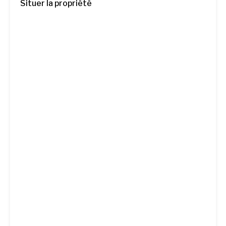
Situer la propriété