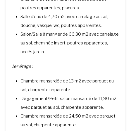
poutres apparentes, placards.
Salle d’eau de 4,70 m2 avec carrelage au sol,
douche, vasque, wc, poutres apparentes.
Salon/Salle à manger de 66,30 m2 avec carrelage
au sol, cheminée insert, poutres apparentes,
accès jardin.
1er étage :
Chambre mansardée de 13 m2 avec parquet au
sol, charpente apparente.
Dégagement/Petit salon mansardé de 11,90 m2
avec parquet au sol, charpente apparente.
Chambre mansardée de 24,50 m2 avec parquet
au sol, charpente apparente.