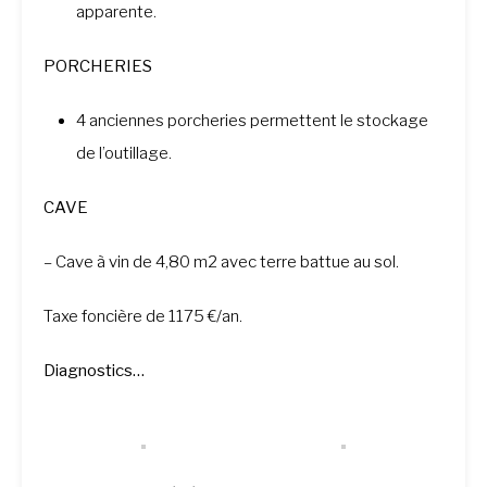
apparente.
PORCHERIES
4 anciennes porcheries permettent le stockage
de l’outillage.
CAVE
– Cave à vin de 4,80 m2 avec terre battue au sol.
Taxe foncière de 1175 €/an.
Diagnostics…