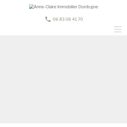
06 83 06 41 70