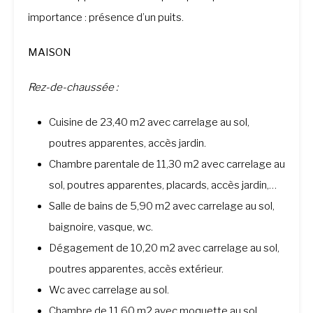
importance : présence d’un puits.
MAISON
Rez-de-chaussée :
Cuisine de 23,40 m2 avec carrelage au sol,
poutres apparentes, accès jardin.
Chambre parentale de 11,30 m2 avec carrelage au
sol, poutres apparentes, placards, accès jardin,…
Salle de bains de 5,90 m2 avec carrelage au sol,
baignoire, vasque, wc.
Dégagement de 10,20 m2 avec carrelage au sol,
poutres apparentes, accès extérieur.
Wc avec carrelage au sol.
Chambre de 11,60 m2 avec moquette au sol,