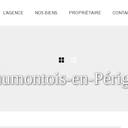
L’AGENCE
NOS BIENS
PROPRIÉTAIRE
CONTA
umontois-en-Péri