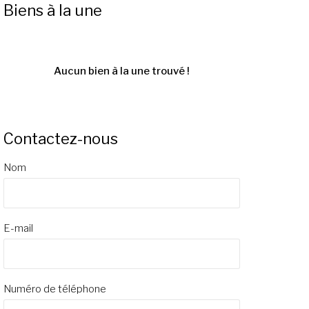
Biens à la une
Aucun bien à la une trouvé !
Contactez-nous
Nom
E-mail
Numéro de téléphone