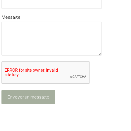
Message