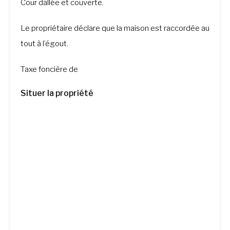
Cour dallée et couverte.
Le propriétaire déclare que la maison est raccordée au
tout à l’égout.
Taxe foncière de
Situer la propriété