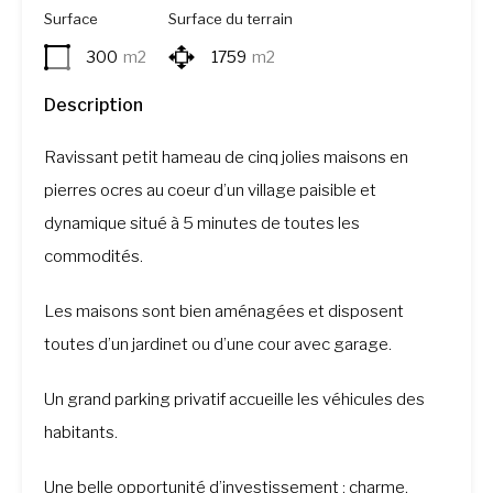
Surface
Surface du terrain
300
m2
1759
m2
Description
Ravissant petit hameau de cinq jolies maisons en
pierres ocres au coeur d’un village paisible et
dynamique situé à 5 minutes de toutes les
commodités.
Les maisons sont bien aménagées et disposent
toutes d’un jardinet ou d’une cour avec garage.
Un grand parking privatif accueille les véhicules des
habitants.
Une belle opportunité d’investissement : charme,