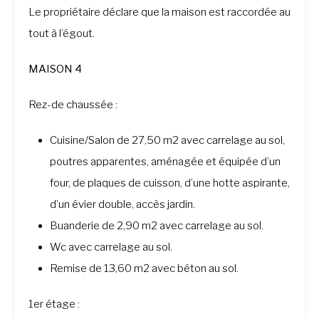
Le propriétaire déclare que la maison est raccordée au
tout à l’égout.
MAISON 4
Rez-de chaussée :
Cuisine/Salon de 27,50 m2 avec carrelage au sol,
poutres apparentes, aménagée et équipée d’un
four, de plaques de cuisson, d’une hotte aspirante,
d’un évier double, accès jardin.
Buanderie de 2,90 m2 avec carrelage au sol.
Wc avec carrelage au sol.
Remise de 13,60 m2 avec béton au sol.
1er étage :