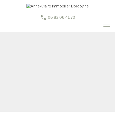
06 83 06 41 70