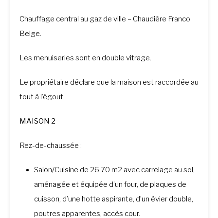
Chauffage central au gaz de ville – Chaudière Franco
Belge.
Les menuiseries sont en double vitrage.
Le propriétaire déclare que la maison est raccordée au
tout à l’égout.
MAISON 2
Rez-de-chaussée :
Salon/Cuisine de 26,70 m2 avec carrelage au sol,
aménagée et équipée d’un four, de plaques de
cuisson, d’une hotte aspirante, d’un évier double,
poutres apparentes, accès cour.