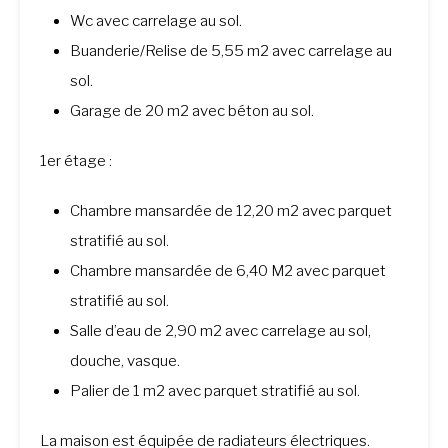
Wc avec carrelage au sol.
Buanderie/Relise de 5,55 m2 avec carrelage au
sol.
Garage de 20 m2 avec béton au sol.
1er étage :
Chambre mansardée de 12,20 m2 avec parquet
stratifié au sol.
Chambre mansardée de 6,40 M2 avec parquet
stratifié au sol.
Salle d’eau de 2,90 m2 avec carrelage au sol,
douche, vasque.
Palier de 1 m2 avec parquet stratifié au sol.
La maison est équipée de radiateurs électriques.