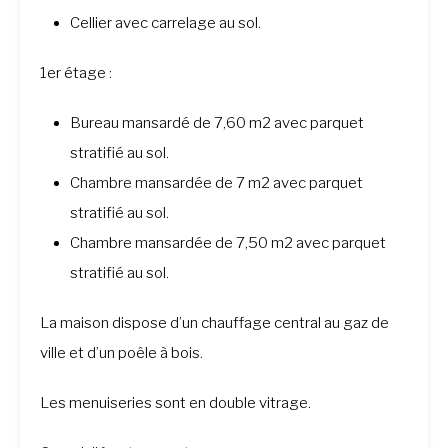
Cellier avec carrelage au sol.
1er étage :
Bureau mansardé de 7,60 m2 avec parquet
stratifié au sol.
Chambre mansardée de 7 m2 avec parquet
stratifié au sol.
Chambre mansardée de 7,50 m2 avec parquet
stratifié au sol.
La maison dispose d’un chauffage central au gaz de
ville et d’un poêle à bois.
Les menuiseries sont en double vitrage.