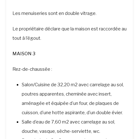
Les menuiseries sont en double vitrage.
Le propriétaire déclare que la maison est raccordée au
tout à l’égout.
MAISON 3
Rez-de-chaussée :
Salon/Cuisine de 32,20 m2 avec carrelage au sol,
poutres apparentes, cheminée avec insert,
aménagée et équipée d’un four, de plaques de
cuisson, d’une hotte aspirante, d’un double évier.
Salle d’eau de 7,60 m2 avec carrelage au sol,
douche, vasque, sèche-serviette, wc.