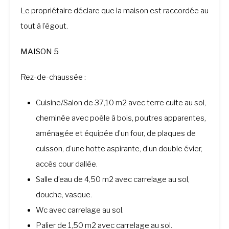
Le propriétaire déclare que la maison est raccordée au
tout à l’égout.
MAISON 5
Rez-de-chaussée :
Cuisine/Salon de 37,10 m2 avec terre cuite au sol,
cheminée avec poêle à bois, poutres apparentes,
aménagée et équipée d’un four, de plaques de
cuisson, d’une hotte aspirante, d’un double évier,
accès cour dallée.
Salle d’eau de 4,50 m2 avec carrelage au sol,
douche, vasque.
Wc avec carrelage au sol.
Palier de 1,50 m2 avec carrelage au sol.