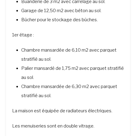
Buanderie de 3 m2 avec carrelage au sol.
Garage de 12,50 m2 avec béton au sol.
Bûcher pour le stockage des bûches.
1er étage :
Chambre mansardée de 6,10 m2 avec parquet
stratifié au sol.
Palier mansardé de 1,75 m2 avec parquet stratifié
au sol.
Chambre mansardée de 6,30 m2 avec parquet
stratifié au sol.
La maison est équipée de radiateurs électriques.
Les menuiseries sont en double vitrage.