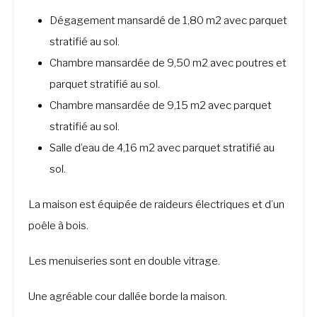
Dégagement mansardé de 1,80 m2 avec parquet
stratifié au sol.
Chambre mansardée de 9,50 m2 avec poutres et
parquet stratifié au sol.
Chambre mansardée de 9,15 m2 avec parquet
stratifié au sol.
Salle d’eau de 4,16 m2 avec parquet stratifié au
sol.
La maison est équipée de raideurs électriques et d’un
poêle à bois.
Les menuiseries sont en double vitrage.
Une agréable cour dallée borde la maison.