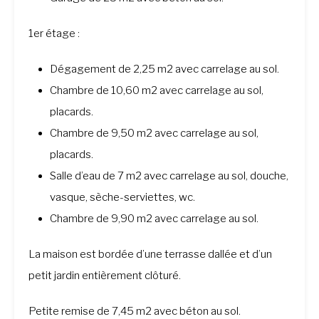
1er étage :
Dégagement de 2,25 m2 avec carrelage au sol.
Chambre de 10,60 m2 avec carrelage au sol,
placards.
Chambre de 9,50 m2 avec carrelage au sol,
placards.
Salle d’eau de 7 m2 avec carrelage au sol, douche,
vasque, sèche-serviettes, wc.
Chambre de 9,90 m2 avec carrelage au sol.
La maison est bordée d’une terrasse dallée et d’un
petit jardin entièrement clôturé.
Petite remise de 7,45 m2 avec béton au sol.