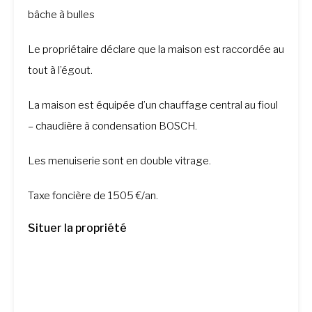
bâche à bulles
Le propriétaire déclare que la maison est raccordée au
tout à l’égout.
La maison est équipée d’un chauffage central au fioul
– chaudière à condensation BOSCH.
Les menuiserie sont en double vitrage.
Taxe foncière de 1505 €/an.
Situer la propriété