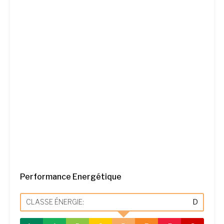
Performance Energétique
CLASSE ÉNERGIE:
D