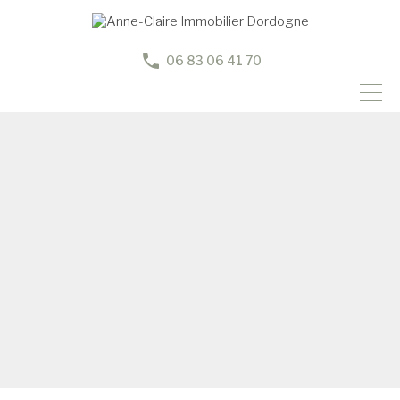
06 83 06 41 70