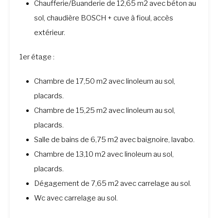
Chaufferie/Buanderie de 12,65 m2 avec béton au
sol, chaudière BOSCH + cuve à fioul, accès
extérieur.
1er étage :
Chambre de 17,50 m2 avec linoleum au sol,
placards.
Chambre de 15,25 m2 avec linoleum au sol,
placards.
Salle de bains de 6,75 m2 avec baignoire, lavabo.
Chambre de 13,10 m2 avec linoleum au sol,
placards.
Dégagement de 7,65 m2 avec carrelage au sol.
Wc avec carrelage au sol.