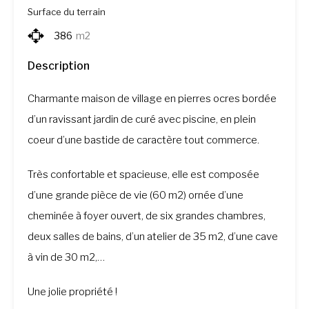
Surface du terrain
386
m2
Description
Charmante maison de village en pierres ocres bordée
d’un ravissant jardin de curé avec piscine, en plein
coeur d’une bastide de caractère tout commerce.
Très confortable et spacieuse, elle est composée
d’une grande pièce de vie (60 m2) ornée d’une
cheminée à foyer ouvert, de six grandes chambres,
deux salles de bains, d’un atelier de 35 m2, d’une cave
à vin de 30 m2,…
Une jolie propriété !