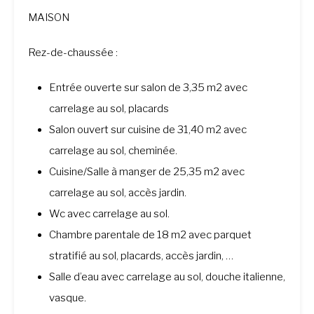
MAISON
Rez-de-chaussée :
Entrée ouverte sur salon de 3,35 m2 avec
carrelage au sol, placards
Salon ouvert sur cuisine de 31,40 m2 avec
carrelage au sol, cheminée.
Cuisine/Salle à manger de 25,35 m2 avec
carrelage au sol, accès jardin.
Wc avec carrelage au sol.
Chambre parentale de 18 m2 avec parquet
stratifié au sol, placards, accès jardin, …
Salle d’eau avec carrelage au sol, douche italienne,
vasque.