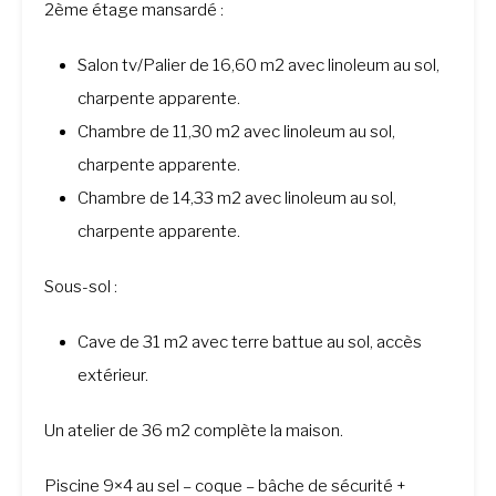
2ème étage mansardé :
Salon tv/Palier de 16,60 m2 avec linoleum au sol,
charpente apparente.
Chambre de 11,30 m2 avec linoleum au sol,
charpente apparente.
Chambre de 14,33 m2 avec linoleum au sol,
charpente apparente.
Sous-sol :
Cave de 31 m2 avec terre battue au sol, accès
extérieur.
Un atelier de 36 m2 complète la maison.
Piscine 9×4 au sel – coque – bâche de sécurité +