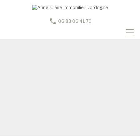
06 83 06 41 70