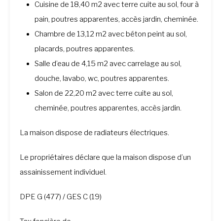
Cuisine de 18,40 m2 avec terre cuite au sol, four à
pain, poutres apparentes, accès jardin, cheminée.
Chambre de 13,12 m2 avec béton peint au sol,
placards, poutres apparentes.
Salle d’eau de 4,15 m2 avec carrelage au sol,
douche, lavabo, wc, poutres apparentes.
Salon de 22,20 m2 avec terre cuite au sol,
cheminée, poutres apparentes, accès jardin.
La maison dispose de radiateurs électriques.
Le propriétaires déclare que la maison dispose d’un
assainissement individuel.
DPE G (477) / GES C (19)