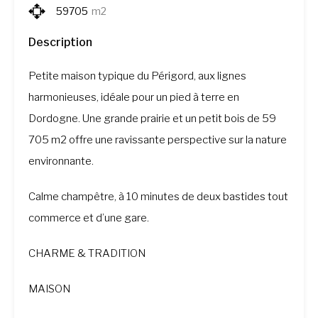
59705
m2
Description
Petite maison typique du Périgord, aux lignes
harmonieuses, idéale pour un pied à terre en
Dordogne. Une grande prairie et un petit bois de 59
705 m2 offre une ravissante perspective sur la nature
environnante.
Calme champêtre, à 10 minutes de deux bastides tout
commerce et d’une gare.
CHARME & TRADITION
MAISON